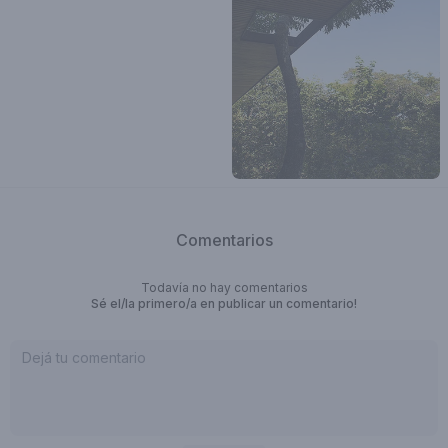
Comentarios
Todavía no hay comentarios
Sé el/la primero/a en publicar un comentario!