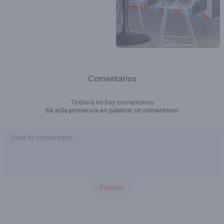
Comentarios
Todavía no hay comentarios
Sé el/la primero/a en publicar un comentario!
Publicar