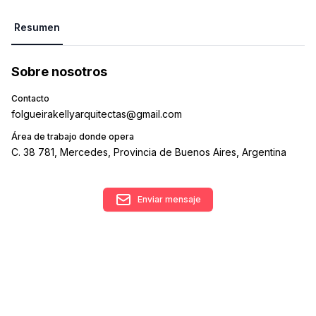
Resumen
Sobre nosotros
Contacto
folgueirakellyarquitectas@gmail.com
Área de trabajo donde opera
C. 38 781, Mercedes, Provincia de Buenos Aires, Argentina
Enviar mensaje