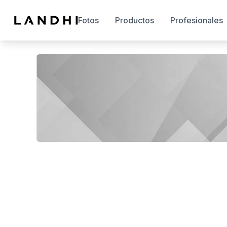
Fotos
Productos
Profesionales