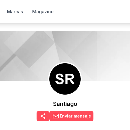
Marcas
Magazine
Santiago
Enviar mensaje