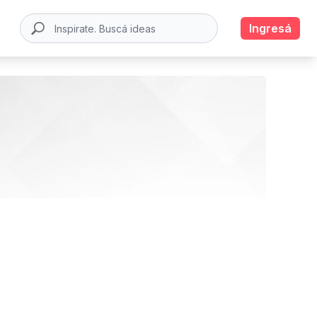
Ingresá