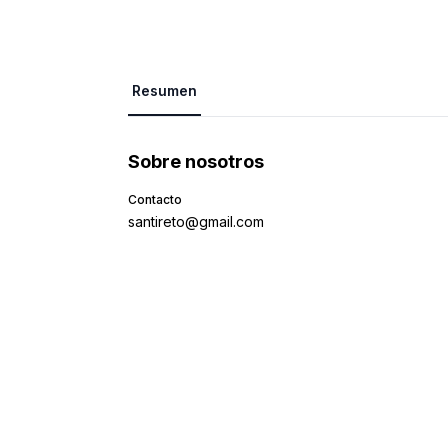
Resumen
Sobre nosotros
Contacto
santireto@gmail.com