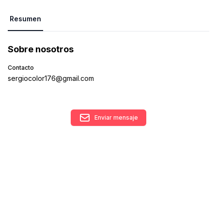
Resumen
Sobre nosotros
Contacto
sergiocolor176@gmail.com
Enviar mensaje