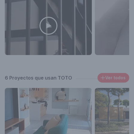
6 Proyectos que usan TOTO
Ver todos