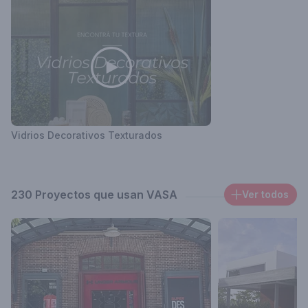
Vidrios Decorativos Texturados
230 Proyectos que usan VASA
Ver todos