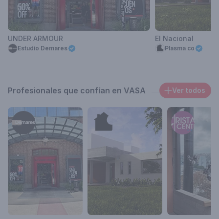
UNDER ARMOUR
El Nacional
Estudio Demares
Plasma co
Profesionales que confían en VASA
Ver todos