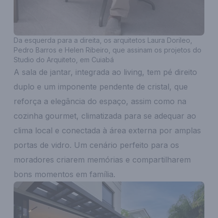
Da esquerda para a direita, os arquitetos Laura Dorileo,
Pedro Barros e Helen Ribeiro, que assinam os projetos do
Studio do Arquiteto, em Cuiabá
A sala de jantar, integrada ao living, tem pé direito
duplo e um imponente pendente de cristal, que
reforça a elegância do espaço, assim como na
cozinha gourmet, climatizada para se adequar ao
clima local e conectada à área externa por amplas
portas de vidro. Um cenário perfeito para os
moradores criarem memórias e compartilharem
bons momentos em família.