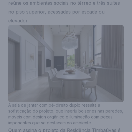
reúne os ambientes sociais no térreo e três suítes
no piso superior, acessadas por escada ou
elevador.
A sala de jantar com pé-direito duplo ressalta a
sofisticação do projeto, que inseriu boiseries nas paredes,
móveis com design orgânico e iluminação com peças
imponentes que se destacam no ambiente
Quem assina o projeto da Residência Timbaúvas é