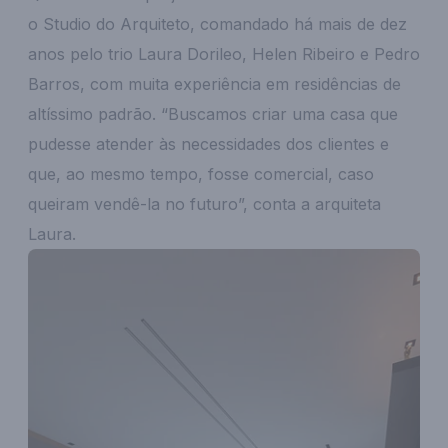
o Studio do Arquiteto, comandado há mais de dez
anos pelo trio Laura Dorileo, Helen Ribeiro e Pedro
Barros, com muita experiência em residências de
altíssimo padrão. “Buscamos criar uma casa que
pudesse atender às necessidades dos clientes e
que, ao mesmo tempo, fosse comercial, caso
queiram vendê-la no futuro”, conta a arquiteta
Laura.