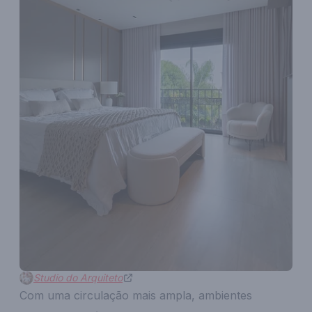
Studio do Arquiteto
Com uma circulação mais ampla, ambientes