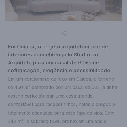
Em Cuiabá, o projeto arquitetônico e de
interiores concebido pelo Studio do
Arquiteto para um casal de 60+ une
sofisticação, elegância e acessibilidade
Em um condomínio de luxo em Cuiabá, o terreno
de 450 m² comprado por um casal de 60+ já tinha
destino certo: abrigar uma casa grande,
confortável para receber filhos, netos e amigos e
totalmente adequada para essa fase da vida. Com
342 m², o sobrado ficou pronto em um ano e