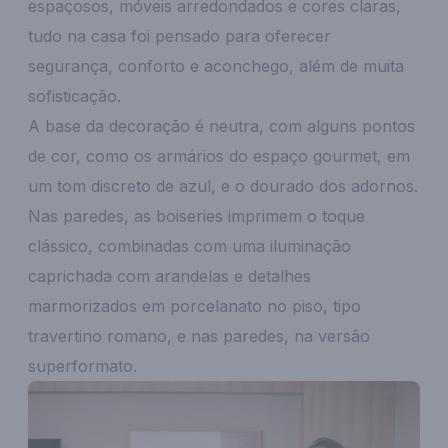
espaçosos, móveis arredondados e cores claras,
tudo na casa foi pensado para oferecer
segurança, conforto e aconchego, além de muita
sofisticação.
A base da decoração é neutra, com alguns pontos
de cor, como os armários do espaço gourmet, em
um tom discreto de azul, e o dourado dos adornos.
Nas paredes, as boiseries imprimem o toque
clássico, combinadas com uma iluminação
caprichada com arandelas e detalhes
marmorizados em porcelanato no piso, tipo
travertino romano, e nas paredes, na versão
superformato.