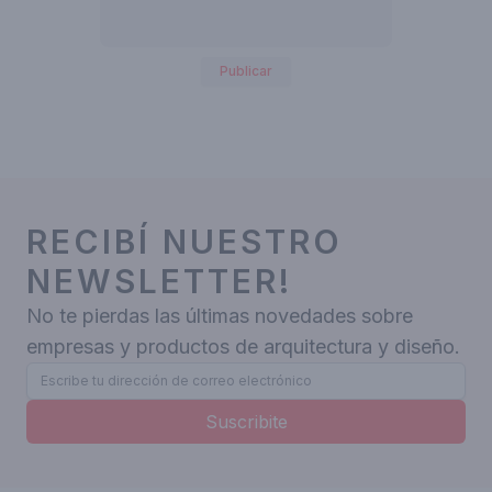
Publicar
RECIBÍ NUESTRO
NEWSLETTER!
No te pierdas las últimas novedades sobre
empresas y productos de arquitectura y diseño.
Suscribite