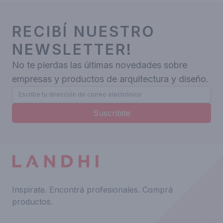
RECIBÍ NUESTRO
NEWSLETTER!
No te pierdas las últimas novedades sobre
empresas y productos de arquitectura y diseño.
Suscribite
Inspirate.
Encontrá profesionales.
Comprá
productos.