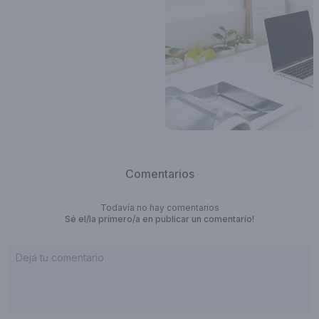
Comentarios
Todavía no hay comentarios
Sé el/la primero/a en publicar un comentario!