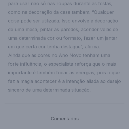
para usar não só nas roupas durante as festas,
como na decoração da casa também. “Qualquer
coisa pode ser utilizada. Isso envolve a decoração
de uma mesa, pintar as paredes, acender velas de
uma determinada cor ou formato, fazer um jantar
em que certa cor tenha destaque”, afirma.
Ainda que as cores no Ano Novo tenham uma
forte influência, o especialista reforça que o mais
importante é também focar as energias, pois o que
faz a magia acontecer é a intenção aliada ao desejo
sincero de uma determinada situação.
Comentarios