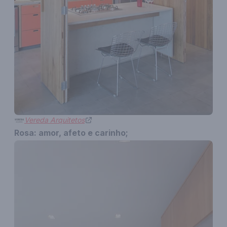
Vereda Arquitetos
Rosa: amor, afeto e carinho;