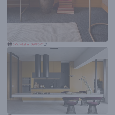
Gouveia & Bertoldi