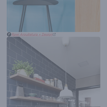
Rawi Arquitetura + Design