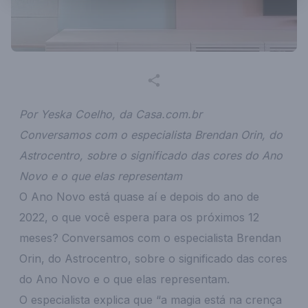
Por Yeska Coelho, da Casa.com.br
Conversamos com o especialista Brendan Orin, do
Astrocentro, sobre o significado das cores do Ano
Novo e o que elas representam
O Ano Novo está quase aí e depois do ano de
2022, o que você espera para os próximos 12
meses? Conversamos com o especialista Brendan
Orin, do Astrocentro, sobre o significado das cores
do Ano Novo e o que elas representam.
O especialista explica que “a magia está na crença