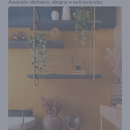
Amarelo: dinheiro, alegria e extroversão;