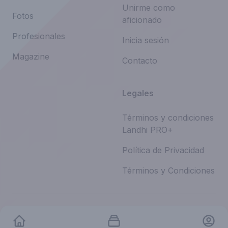
Unirme como
Fotos
aficionado
Profesionales
Inicia sesión
Magazine
Contacto
Legales
Términos y condiciones
Landhi PRO+
Política de Privacidad
Términos y Condiciones
©
2026
Landhi.
Todos los derechos reservados