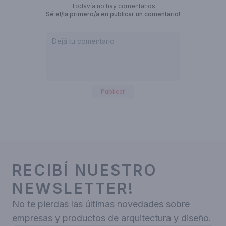
Todavía no hay comentarios
Sé el/la primero/a en publicar un comentario!
Publicar
RECIBÍ NUESTRO
NEWSLETTER!
No te pierdas las últimas novedades sobre
empresas y productos de arquitectura y diseño.