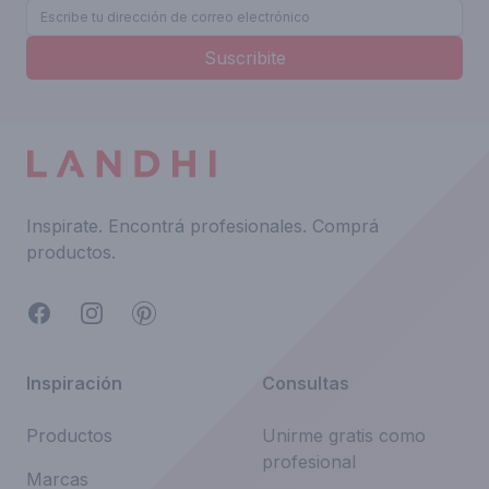
Suscribite
Inspirate.
Encontrá profesionales.
Comprá
productos.
Facebook
Instagram
Pinterest
Inspiración
Consultas
Productos
Unirme gratis como
profesional
Marcas