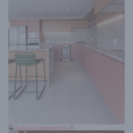
Studio Luiz Veneziano Arqu.