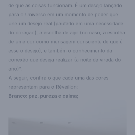
de que as coisas funcionam. É um desejo lançado
para o Universo em um momento de poder que
une um desejo real (pautado em uma necessidade
do coração), a escolha de agir (no caso, a escolha
de uma cor como mensagem consciente de que é
esse o desejo), e também o conhecimento da
conexão que deseja realizar (a noite da virada do
ano)”.
A seguir, confira o que cada uma das cores
representam para o Réveillon:
Branco: paz, pureza e calma;