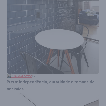
Estúdio Maré
Preto: independência, autoridade e tomada de
decisões.