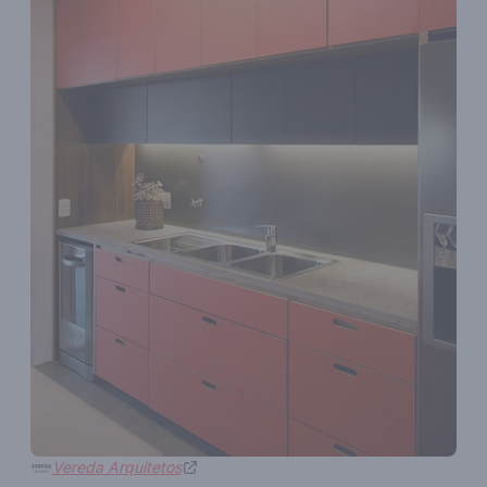
Vereda Arquitetos