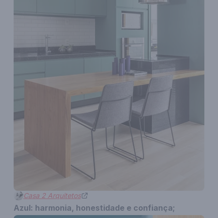
Casa 2 Arquitetos
Azul: harmonia, honestidade e confiança;