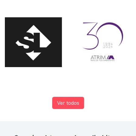
Ver todos