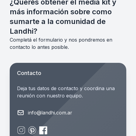
¿Querés obtener el media kit y
más información sobre como
sumarte a la comunidad de
Landhi?
Completá el formulario y nos pondremos en
contacto lo antes posible.
Contacto
Deja tus datos de contacto y coordina una
reunión con nuestro equipo.
Email
info@landhi.com.ar
Instagram
Pinterest
Facebook